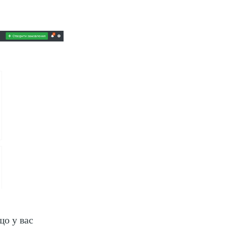
що у вас