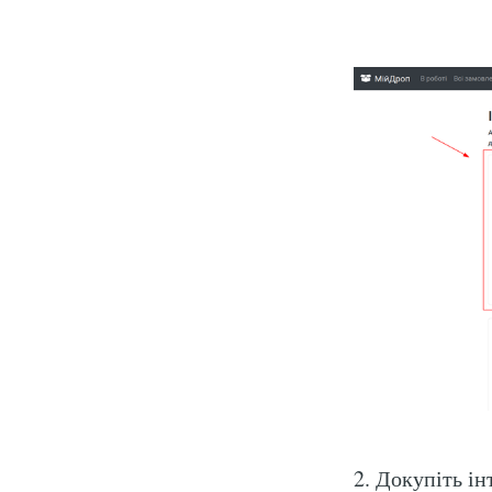
2. Докупіть і