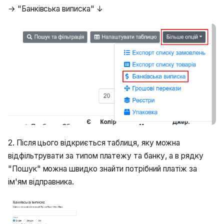
→ "Банківська виписка" ↓
2. Після цього відкриється таблиця, яку можна
відфільтрувати за типом платежу та банку, а в рядку
"Пошук" можна швидко знайти потрібний платіж за
ім'ям відправника.