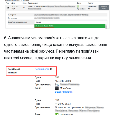
6. Аналогічним чином прив'яжіть кілька платежів до
одного замовлення, якщо клієнт оплачував замовлення
частинами на різні рахунки. Переглянути прив'язані
платежі можна, відкривши картку замовлення.