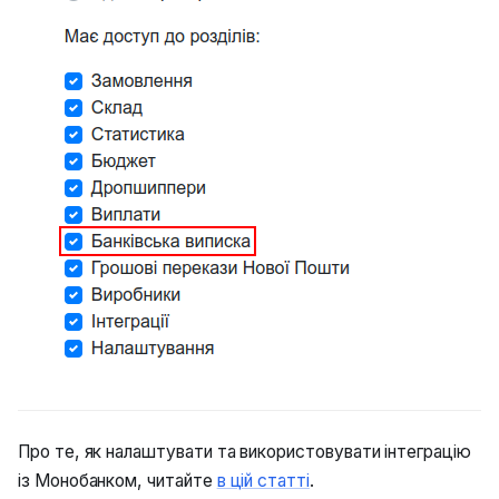
Про те, як налаштувати та використовувати інтеграцію
із Монобанком, читайте
в цій статті
.