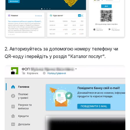
2. Авторизуйтесь за допомогою номеру телефону чи
QR-коду і перейдіть у розділ "Каталог послуг".