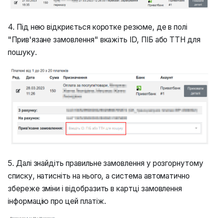
4. Під нею відкриється коротке резюме, де в полі
"Прив'язане замовлення" вкажіть ID, ПІБ або ТТН для
пошуку.
5. Далі знайдіть правильне замовлення у розгорнутому
списку, натисніть на нього, а система автоматично
збереже зміни і відобразить в картці замовлення
інформацію про цей платіж.