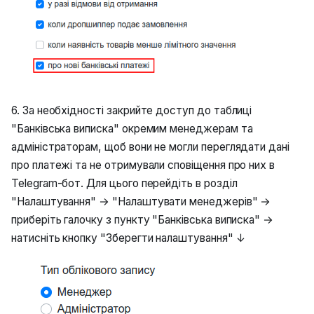
6. За необхідності закрийте доступ до таблиці
"Банківська виписка" окремим менеджерам та
адміністраторам, щоб вони не могли переглядати дані
про платежі та не отримували сповіщення про них в
Telegram-бот. Для цього перейдіть в розділ
"Налаштування" → "Налаштувати менеджерів" →
приберіть галочку з пункту "Банківська виписка" →
натисніть кнопку "Зберегти налаштування" ↓