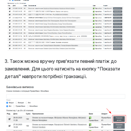
3. Також можна вручну прив'язати певний платіж до
замовлення. Для цього натисніть на кнопку "Показати
деталі" навпроти потрібної транзакції.