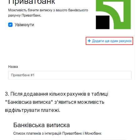
3. Після додавання кількох рахунків в таблиці
"Банківська виписка" з'явиться можливість
відфільтрувати платежі.