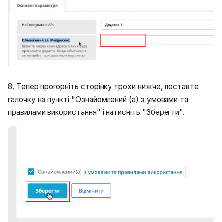
8. Тепер прогорніть сторінку трохи нижче, поставте
галочку на пункті "Ознайомлений (а) з умовами та
правилами використання" і натисніть "Зберегти".