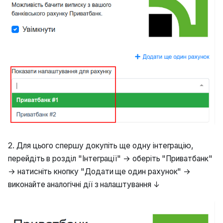
2. Для цього спершу докупіть ще одну інтеграцію,
перейдіть в розділ "Інтеграції" → оберіть "Приватбанк"
→ натисніть кнопку "Додати ще один рахунок" →
виконайте аналогічні дії з налаштування ↓