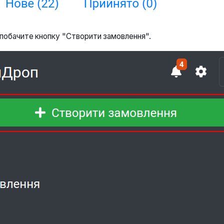
у побачите кнопку "Створити замовлення".