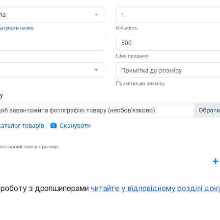
 роботу з дропшиперами
читайте у відповідному розділі док